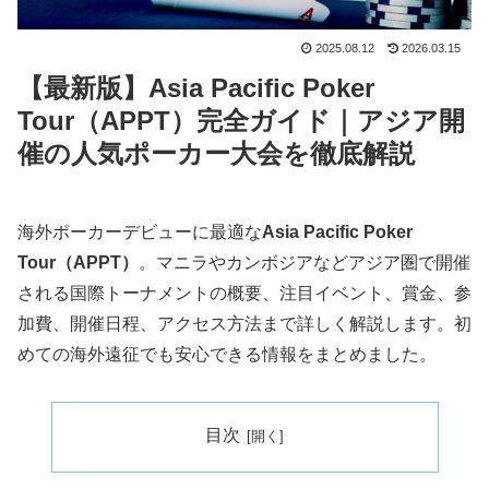
2025.08.12
2026.03.15
【最新版】Asia Pacific Poker
Tour（APPT）完全ガイド｜アジア開
催の人気ポーカー大会を徹底解説
海外ポーカーデビューに最適な
Asia Pacific Poker
Tour（APPT）
。マニラやカンボジアなどアジア圏で開催
される国際トーナメントの概要、注目イベント、賞金、参
加費、開催日程、アクセス方法まで詳しく解説します。初
めての海外遠征でも安心できる情報をまとめました。
目次