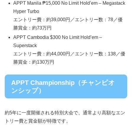
APPT Manila ₱15,000 No Limit Hold’em – Megastack
Hyper Turbo
エントリー費：約39,000円／エントリー数：78／優
勝賞金：約73万円
APPT Cambodia $300 No Limit Hold’em –
Superstack
エントリー費：約44,000円／エントリー数：138／優
勝賞金：約130万円
APPT Championship（チャンピオ
ンシップ）
約5年に一度開催される特別大会で、通常より高額なエン
トリー費と賞金額が特徴です。