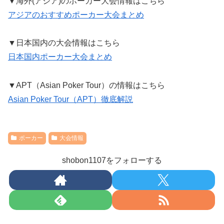
▼海外(アジア)のポーカー大会情報はこちら
アジアのおすすめポーカー大会まとめ
▼日本国内の大会情報はこちら
日本国内ポーカー大会まとめ
▼APT（Asian Poker Tour）の情報はこちら
Asian Poker Tour（APT）徹底解説
ポーカー
大会情報
shobon1107をフォローする