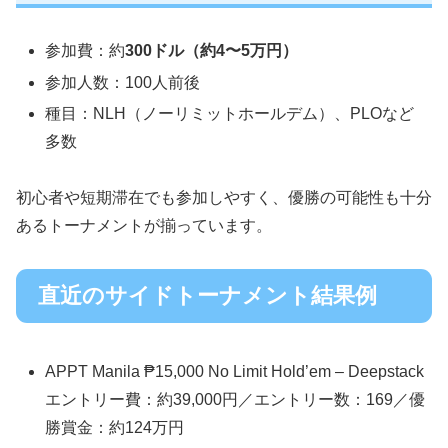
参加費：約
300ドル（約4〜5万円）
参加人数：100人前後
種目：NLH（ノーリミットホールデム）、PLOなど
多数
初心者や短期滞在でも参加しやすく、優勝の可能性も十分
あるトーナメントが揃っています。
直近のサイドトーナメント結果例
APPT Manila ₱15,000 No Limit Hold’em – Deepstack
エントリー費：約39,000円／エントリー数：169／優
勝賞金：約124万円