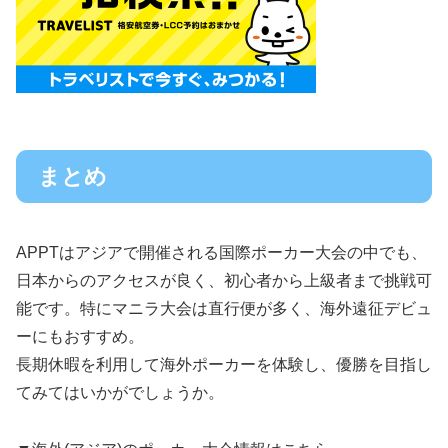
まとめ
APPTはアジアで開催される国際ポーカー大会の中でも、
日本からのアクセスが良く、初心者から上級者まで挑戦可
能です。特にマニラ大会は直行便が多く、海外遠征デビュ
ーにもおすすめ。
長期休暇を利用して海外ポーカーを体験し、優勝を目指し
てみてはいかがでしょうか。