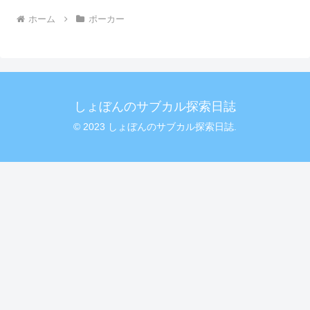
ホーム
ポーカー
しょぼんのサブカル探索日誌
© 2023 しょぼんのサブカル探索日誌.