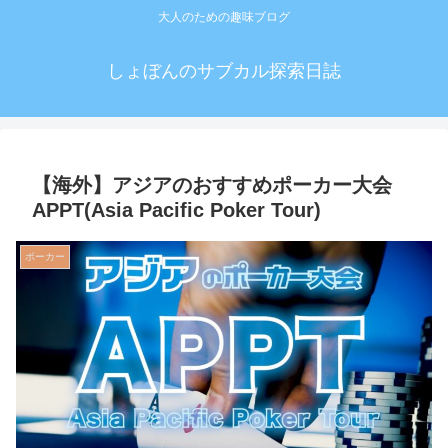
大人のための趣味ブログ
しょぼんのサブカル探索日誌
【海外】アジアのおすすめポーカー大会
APPT(Asia Pacific Poker Tour)
ポーカー