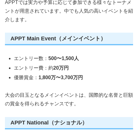
APPTでは実力や予算に応じて参加できる様々なトーナメ
ントが用意されています。中でも人気の高いイベントを紹
介します。
APPT Main Event（メインイベント）
エントリー数：
500〜1,500人
エントリー費：約
20万円
優勝賞金：
1,800万〜3,700万円
大会の目玉となるメインイベントは、国際的な名誉と巨額
の賞金を得られるチャンスです。
APPT National（ナショナル）