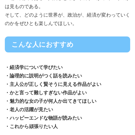
は見ものである。
そして、どのように世界が、政治が、経済が変わっていく
のかをぜひとも楽しんでほしい。
こんな人におすすめ
・経済学について学びたい
・論理的に説明がつく話を読みたい
・主人公が正しく賢そうに見える作品がよい
・かと言って難しすぎない作品がよい
・魅力的な女の子が何人か出てきてほしい
・老人の活躍が見たい
・ハッピーエンドな物語が読みたい
・これから頑張りたい人