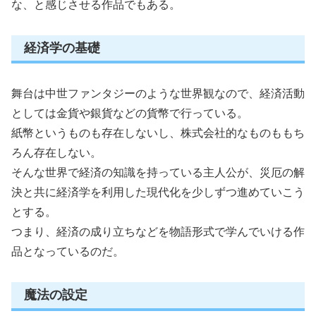
な、と感じさせる作品でもある。
経済学の基礎
舞台は中世ファンタジーのような世界観なので、経済活動
としては金貨や銀貨などの貨幣で行っている。
紙幣というものも存在しないし、株式会社的なものももち
ろん存在しない。
そんな世界で経済の知識を持っている主人公が、災厄の解
決と共に経済学を利用した現代化を少しずつ進めていこう
とする。
つまり、経済の成り立ちなどを物語形式で学んでいける作
品となっているのだ。
魔法の設定