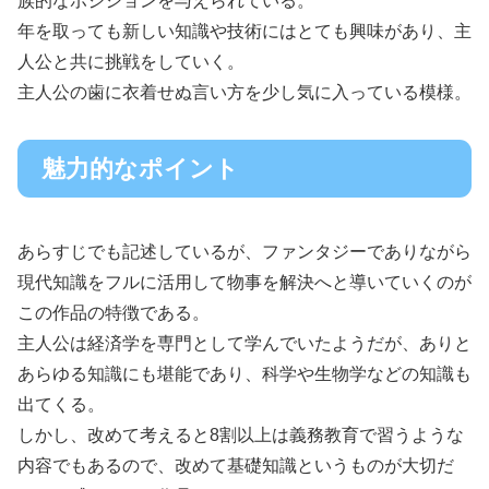
族的なポジションを与えられている。
年を取っても新しい知識や技術にはとても興味があり、主
人公と共に挑戦をしていく。
主人公の歯に衣着せぬ言い方を少し気に入っている模様。
魅力的なポイント
あらすじでも記述しているが、ファンタジーでありながら
現代知識をフルに活用して物事を解決へと導いていくのが
この作品の特徴である。
主人公は経済学を専門として学んでいたようだが、ありと
あらゆる知識にも堪能であり、科学や生物学などの知識も
出てくる。
しかし、改めて考えると8割以上は義務教育で習うような
内容でもあるので、改めて基礎知識というものが大切だ