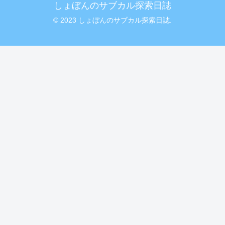
しょぼんのサブカル探索日誌
© 2023 しょぼんのサブカル探索日誌.