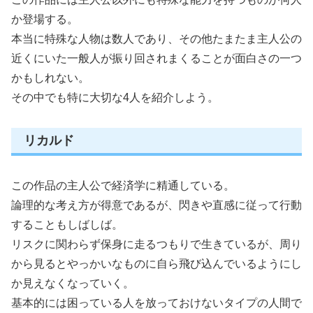
か登場する。
本当に特殊な人物は数人であり、その他たまたま主人公の
近くにいた一般人が振り回されまくることが面白さの一つ
かもしれない。
その中でも特に大切な4人を紹介しよう。
リカルド
この作品の主人公で経済学に精通している。
論理的な考え方が得意であるが、閃きや直感に従って行動
することもしばしば。
リスクに関わらず保身に走るつもりで生きているが、周り
から見るとやっかいなものに自ら飛び込んでいるようにし
か見えなくなっていく。
基本的には困っている人を放っておけないタイプの人間で