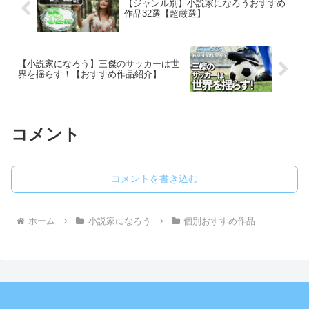
【ジャンル別】小説家になろうおすすめ
作品32選【超厳選】
【小説家になろう】三傑のサッカーは世
界を揺らす！【おすすめ作品紹介】
コメント
コメントを書き込む
ホーム
小説家になろう
個別おすすめ作品